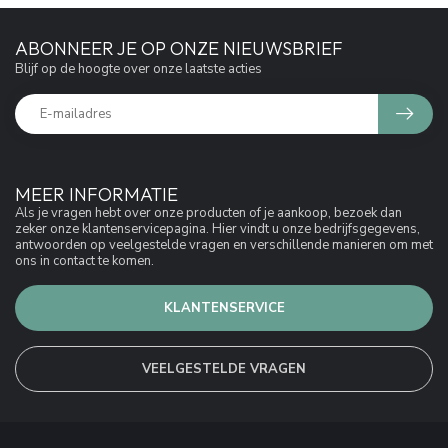
ABONNEER JE OP ONZE NIEUWSBRIEF
Blijf op de hoogte over onze laatste acties
MEER INFORMATIE
Als je vragen hebt over onze producten of je aankoop, bezoek dan
zeker onze klantenservicepagina. Hier vindt u onze bedrijfsgegevens,
antwoorden op veelgestelde vragen en verschillende manieren om met
ons in contact te komen.
KLANTENSERVICE
VEELGESTELDE VRAGEN