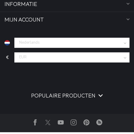
INFORMATIE
MIJN ACCOUNT
€
POPULAIRE PRODUCTEN