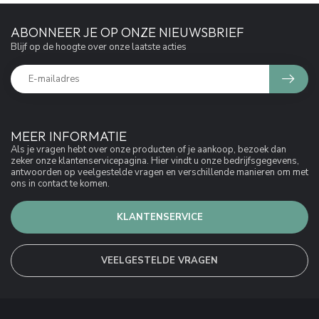
ABONNEER JE OP ONZE NIEUWSBRIEF
Blijf op de hoogte over onze laatste acties
MEER INFORMATIE
Als je vragen hebt over onze producten of je aankoop, bezoek dan
zeker onze klantenservicepagina. Hier vindt u onze bedrijfsgegevens,
antwoorden op veelgestelde vragen en verschillende manieren om met
ons in contact te komen.
KLANTENSERVICE
VEELGESTELDE VRAGEN