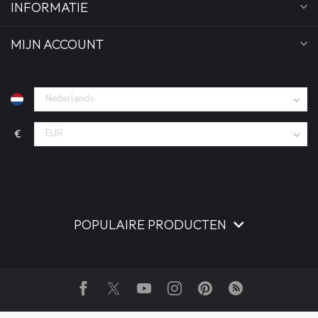
INFORMATIE
MIJN ACCOUNT
€
POPULAIRE PRODUCTEN