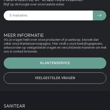
Blijf op de hoogte over onze laatste acties
MEER INFORMATIE
Als je vragen hebt over onze producten of je aankoop, bezoek dan
zeker onze klantenservicepagina. Hier vindt u onze bedrijfsgegevens,
antwoorden op veelgestelde vragen en verschillende manieren om met
ons in contact te komen.
KLANTENSERVICE
VEELGESTELDE VRAGEN
SANITEAR