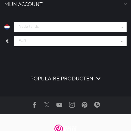
MIJN ACCOUNT
€
POPULAIRE PRODUCTEN