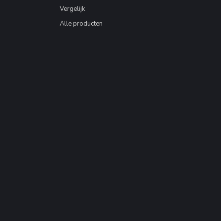
Vergelijk
Alle producten