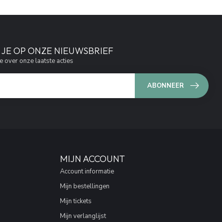
JE OP ONZE NIEUWSBRIEF
e over onze laatste acties
ABONNEER
MIJN ACCOUNT
Account informatie
Mijn bestellingen
Mijn tickets
Mijn verlanglijst