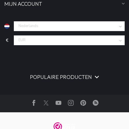
MIJN ACCOUNT
€
POPULAIRE PRODUCTEN