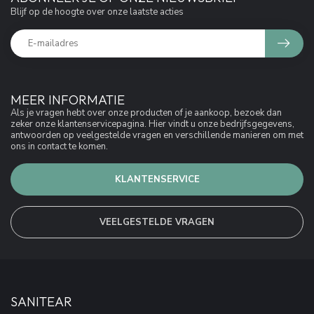
Blijf op de hoogte over onze laatste acties
MEER INFORMATIE
Als je vragen hebt over onze producten of je aankoop, bezoek dan
zeker onze klantenservicepagina. Hier vindt u onze bedrijfsgegevens,
antwoorden op veelgestelde vragen en verschillende manieren om met
ons in contact te komen.
KLANTENSERVICE
VEELGESTELDE VRAGEN
SANITEAR