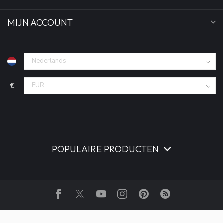
MIJN ACCOUNT
€
POPULAIRE PRODUCTEN