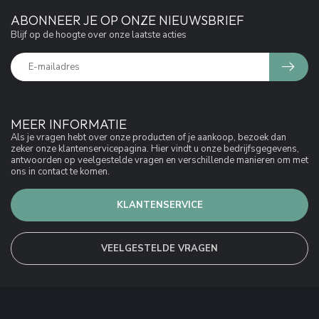
ABONNEER JE OP ONZE NIEUWSBRIEF
Blijf op de hoogte over onze laatste acties
MEER INFORMATIE
Als je vragen hebt over onze producten of je aankoop, bezoek dan
zeker onze klantenservicepagina. Hier vindt u onze bedrijfsgegevens,
antwoorden op veelgestelde vragen en verschillende manieren om met
ons in contact te komen.
KLANTENSERVICE
VEELGESTELDE VRAGEN