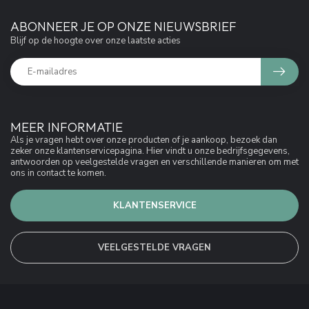
ABONNEER JE OP ONZE NIEUWSBRIEF
Blijf op de hoogte over onze laatste acties
MEER INFORMATIE
Als je vragen hebt over onze producten of je aankoop, bezoek dan
zeker onze klantenservicepagina. Hier vindt u onze bedrijfsgegevens,
antwoorden op veelgestelde vragen en verschillende manieren om met
ons in contact te komen.
KLANTENSERVICE
VEELGESTELDE VRAGEN