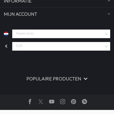
INFORMATIE
MIJN ACCOUNT
€
POPULAIRE PRODUCTEN