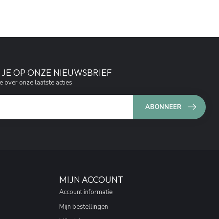
JE OP ONZE NIEUWSBRIEF
e over onze laatste acties
ABONNEER
MIJN ACCOUNT
Account informatie
Mijn bestellingen