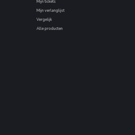
Mijn tickets
Mijn verlanglijst
Vergelijk
Alle producten