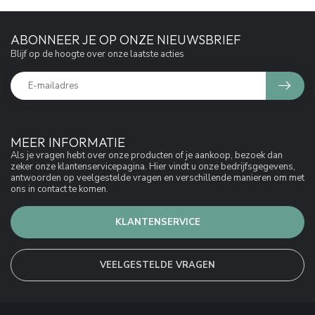
ABONNEER JE OP ONZE NIEUWSBRIEF
Blijf op de hoogte over onze laatste acties
MEER INFORMATIE
Als je vragen hebt over onze producten of je aankoop, bezoek dan
zeker onze klantenservicepagina. Hier vindt u onze bedrijfsgegevens,
antwoorden op veelgestelde vragen en verschillende manieren om met
ons in contact te komen.
KLANTENSERVICE
VEELGESTELDE VRAGEN