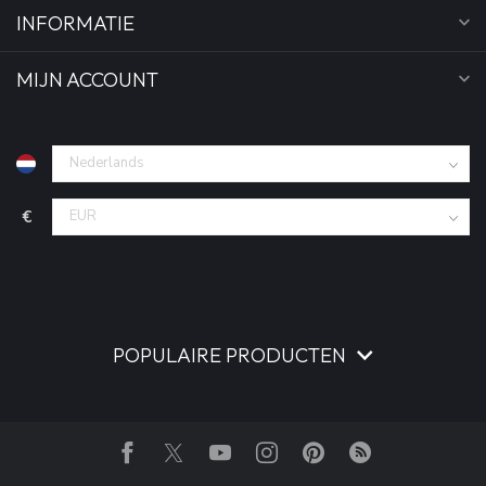
INFORMATIE
MIJN ACCOUNT
€
POPULAIRE PRODUCTEN