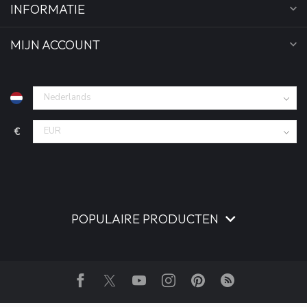
INFORMATIE
MIJN ACCOUNT
€
POPULAIRE PRODUCTEN