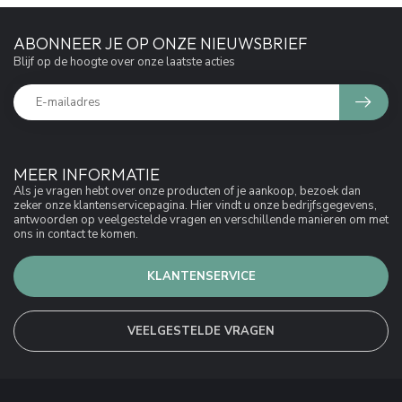
ABONNEER JE OP ONZE NIEUWSBRIEF
Blijf op de hoogte over onze laatste acties
MEER INFORMATIE
Als je vragen hebt over onze producten of je aankoop, bezoek dan
zeker onze klantenservicepagina. Hier vindt u onze bedrijfsgegevens,
antwoorden op veelgestelde vragen en verschillende manieren om met
ons in contact te komen.
KLANTENSERVICE
VEELGESTELDE VRAGEN