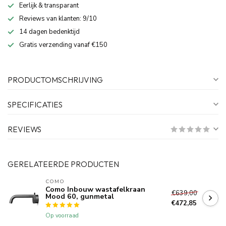
Eerlijk & transparant
Reviews van klanten: 9/10
14 dagen bedenktijd
Gratis verzending vanaf €150
PRODUCTOMSCHRIJVING
SPECIFICATIES
REVIEWS
GERELATEERDE PRODUCTEN
COMO
Como Inbouw wastafelkraan
€639,00
Mood 60, gunmetal
€472,85
Op voorraad