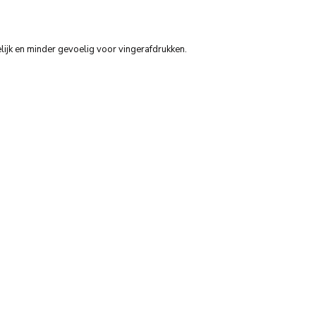
ijk en minder gevoelig voor vingerafdrukken.