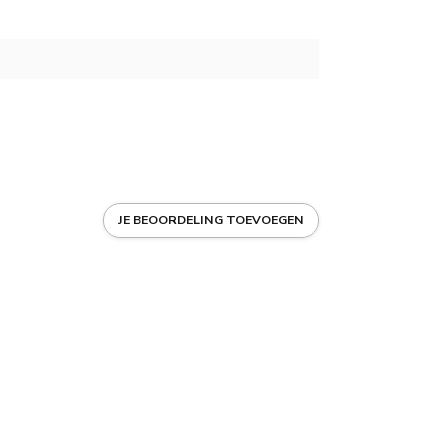
JE BEOORDELING TOEVOEGEN