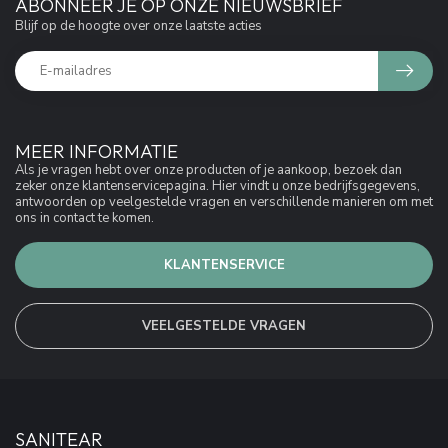
ABONNEER JE OP ONZE NIEUWSBRIEF
Blijf op de hoogte over onze laatste acties
MEER INFORMATIE
Als je vragen hebt over onze producten of je aankoop, bezoek dan
zeker onze klantenservicepagina. Hier vindt u onze bedrijfsgegevens,
antwoorden op veelgestelde vragen en verschillende manieren om met
ons in contact te komen.
KLANTENSERVICE
VEELGESTELDE VRAGEN
SANITEAR