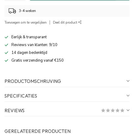
3-4 weken
Toevoegen om te vergelijken
Deel dit product
Eerlijk & transparant
Reviews van klanten: 9/10
14 dagen bedenktijd
Gratis verzending vanaf €150
PRODUCTOMSCHRIJVING
SPECIFICATIES
REVIEWS
GERELATEERDE PRODUCTEN