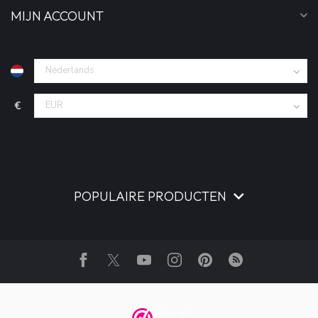
MIJN ACCOUNT
€
POPULAIRE PRODUCTEN