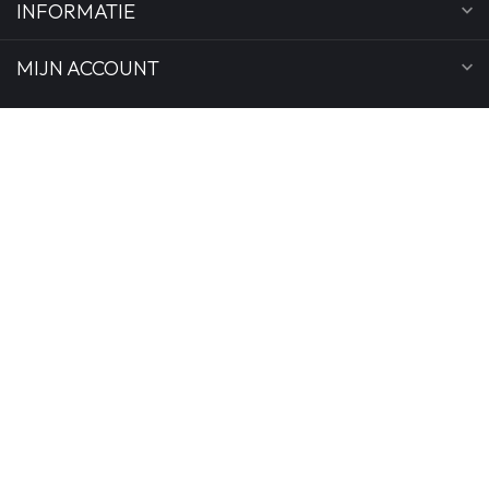
INFORMATIE
MIJN ACCOUNT
€
POPULAIRE PRODUCTEN