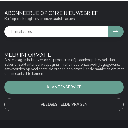
ABONNEER JE OP ONZE NIEUWSBRIEF
Blijf op de hoogte over onze laatste acties
MEER INFORMATIE
Als je vragen hebt over onze producten of je aankoop, bezoek dan
zeker onze klantenservicepagina. Hier vindt u onze bedrijfsgegevens,
antwoorden op veelgestelde vragen en verschillende manieren om met
ons in contact te komen.
KLANTENSERVICE
VEELGESTELDE VRAGEN