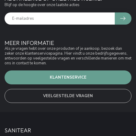
Blijf op de hoogte over onze laatste acties
MEER INFORMATIE
Als je vragen hebt over onze producten of je aankoop, bezoek dan
zeker onze klantenservicepagina. Hier vindt u onze bedrijfsgegevens,
antwoorden op veelgestelde vragen en verschillende manieren om met
ons in contact te komen.
KLANTENSERVICE
VEELGESTELDE VRAGEN
SANITEAR