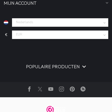
MIJN ACCOUNT
€
POPULAIRE PRODUCTEN