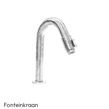
Fonteinkraan