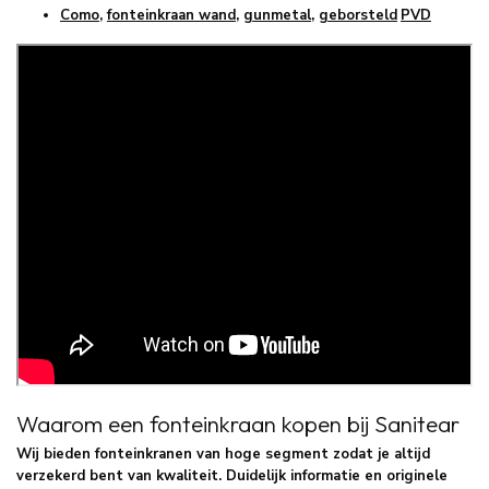
Como
,
fonteinkraan wand
,
gunmetal
,
geborsteld
PVD
Waarom een fonteinkraan kopen bij Sanitear
Wij bieden fonteinkranen van hoge segment zodat je altijd
verzekerd bent van kwaliteit. Duidelijk informatie en originele