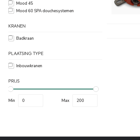
Mood 45
Mood 60 SPA douchesystemen
KRANEN
Badkraan
PLAATSING TYPE
Inbouwkranen
PRIJS
Min
Max