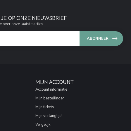
JE OP ONZE NIEUWSBRIEF
e over onze laatste acties
ABONNEER
MIJN ACCOUNT
Account informatie
Mijn bestellingen
Mijn tickets
Mijn verlanglijst
Vergelijk