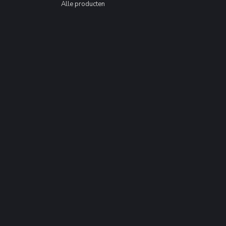
Alle producten