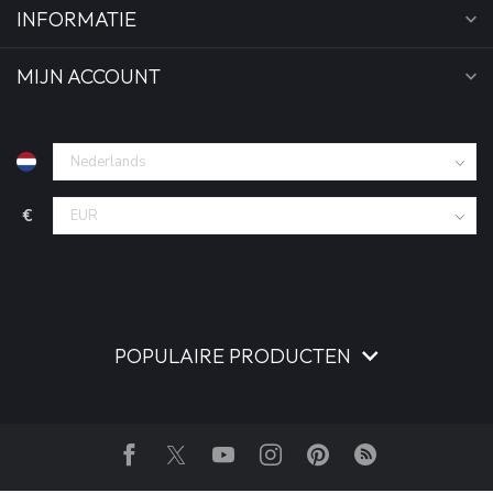
INFORMATIE
MIJN ACCOUNT
€
POPULAIRE PRODUCTEN