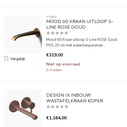
COMO
MOOD 60 KRAAN UITLOOP S-
LINE ROSE GOUD
Mood 60 Kraan uitloop S-Line ROSE Goud
PVD 20 cm met waterbesparende ...
€319,00
Vergelijk
Niet op voorraad
6-8 weken
DESIGN IX INBOUW
WASTAFELKRAAN KOPER
€1.164,00