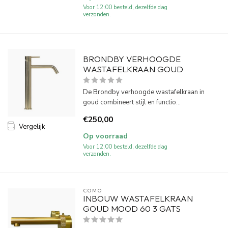
Voor 12:00 besteld, dezelfde dag
verzonden.
BRONDBY VERHOOGDE
WASTAFELKRAAN GOUD
De Brondby verhoogde wastafelkraan in
goud combineert stijl en functio...
€250,00
Vergelijk
Op voorraad
Voor 12:00 besteld, dezelfde dag
verzonden.
COMO
INBOUW WASTAFELKRAAN
GOUD MOOD 60 3 GATS