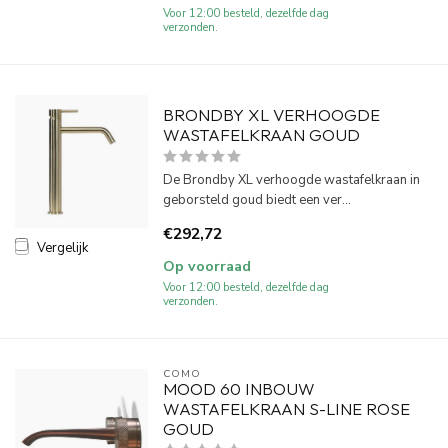
Voor 12:00 besteld, dezelfde dag
verzonden.
BRONDBY XL VERHOOGDE
WASTAFELKRAAN GOUD
De Brondby XL verhoogde wastafelkraan in
geborsteld goud biedt een ver...
€292,72
Vergelijk
Op voorraad
Voor 12:00 besteld, dezelfde dag
verzonden.
COMO
MOOD 60 INBOUW
WASTAFELKRAAN S-LINE ROSE
GOUD