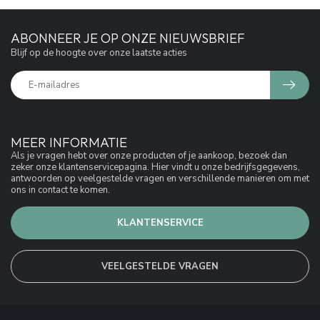
ABONNEER JE OP ONZE NIEUWSBRIEF
Blijf op de hoogte over onze laatste acties
MEER INFORMATIE
Als je vragen hebt over onze producten of je aankoop, bezoek dan
zeker onze klantenservicepagina. Hier vindt u onze bedrijfsgegevens,
antwoorden op veelgestelde vragen en verschillende manieren om met
ons in contact te komen.
KLANTENSERVICE
VEELGESTELDE VRAGEN