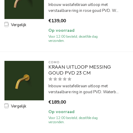
Inbouw wastafelkraan uitloop met
verstaalbare ring in rose goud PVD. W...
€139,00
Vergelijk
Op voorraad
Voor 12:00 besteld, dezelfde dag
verzonden.
COMO
KRAAN UITLOOP MESSING
GOUD PVD 23 CM
Inbouw wastafelkraan uitloop met
verstaalbare ring in goud PVD. Waterb...
€189,00
Vergelijk
Op voorraad
Voor 12:00 besteld, dezelfde dag
verzonden.