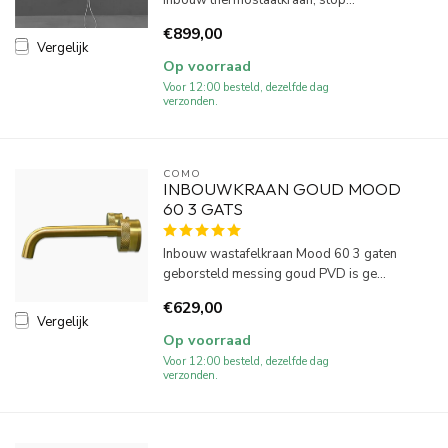
inbouw thermostaatkraan, stop...
€899,00
Vergelijk
Op voorraad
Voor 12:00 besteld, dezelfde dag
verzonden.
COMO
INBOUWKRAAN GOUD MOOD
60 3 GATS
Inbouw wastafelkraan Mood 60 3 gaten
geborsteld messing goud PVD is ge...
€629,00
Vergelijk
Op voorraad
Voor 12:00 besteld, dezelfde dag
verzonden.