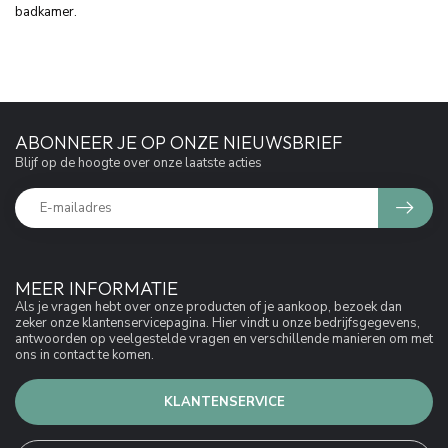
badkamer.
ABONNEER JE OP ONZE NIEUWSBRIEF
Blijf op de hoogte over onze laatste acties
MEER INFORMATIE
Als je vragen hebt over onze producten of je aankoop, bezoek dan
zeker onze klantenservicepagina. Hier vindt u onze bedrijfsgegevens,
antwoorden op veelgestelde vragen en verschillende manieren om met
ons in contact te komen.
KLANTENSERVICE