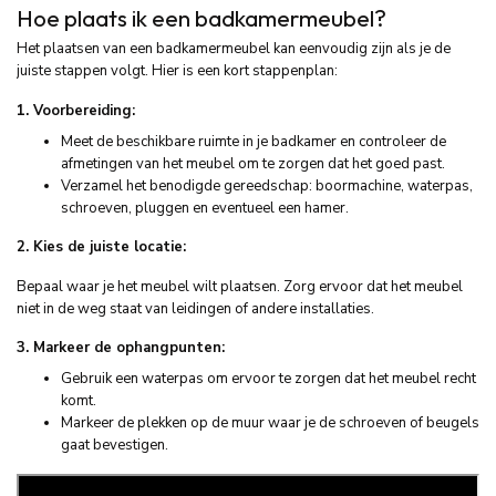
Hoe plaats ik een badkamermeubel?
Het plaatsen van een badkamermeubel kan eenvoudig zijn als je de
juiste stappen volgt. Hier is een kort stappenplan:
1. Voorbereiding:
Meet de beschikbare ruimte in je badkamer en controleer de
afmetingen van het meubel om te zorgen dat het goed past.
Verzamel het benodigde gereedschap: boormachine, waterpas,
schroeven, pluggen en eventueel een hamer.
2. Kies de juiste locatie:
Bepaal waar je het meubel wilt plaatsen. Zorg ervoor dat het meubel
niet in de weg staat van leidingen of andere installaties.
3. Markeer de ophangpunten:
Gebruik een waterpas om ervoor te zorgen dat het meubel recht
komt.
Markeer de plekken op de muur waar je de schroeven of beugels
gaat bevestigen.