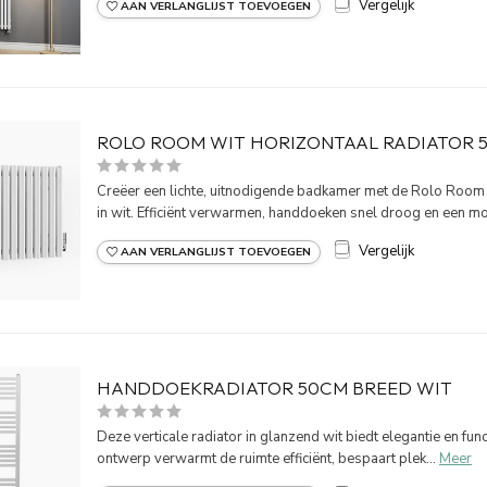
Vergelijk
AAN VERLANGLIJST TOEVOEGEN
ROLO ROOM WIT HORIZONTAAL RADIATOR
Creëer een lichte, uitnodigende badkamer met de Rolo Roo
in wit. Efficiënt verwarmen, handdoeken snel droog en een mo.
Vergelijk
AAN VERLANGLIJST TOEVOEGEN
HANDDOEKRADIATOR 50CM BREED WIT
Deze verticale radiator in glanzend wit biedt elegantie en func
ontwerp verwarmt de ruimte efficiënt, bespaart plek...
Meer