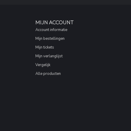
MIJN ACCOUNT
Account informatie
Mijn bestellingen
Mijn tickets
Mijn verlanglijst
Vergelijk
Alle producten