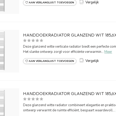
Vergelijk
AAN VERLANGLIJST TOEVOEGEN
HANDDOEKRADIATOR GLANZEND WIT 185,6
Deze glanzend witte verticale radiator biedt een perfecte combin
Het slanke ontwerp zorgt voor efficiënte verwarmin...
Meer
Vergelijk
AAN VERLANGLIJST TOEVOEGEN
HANDDOEKRADIATOR GLANZEND WIT 185,
Deze glanzend witte radiator combineert elegantie en praktis
ontwerp verwarmt de ruimte efficiënt, bespaart waardevoll...