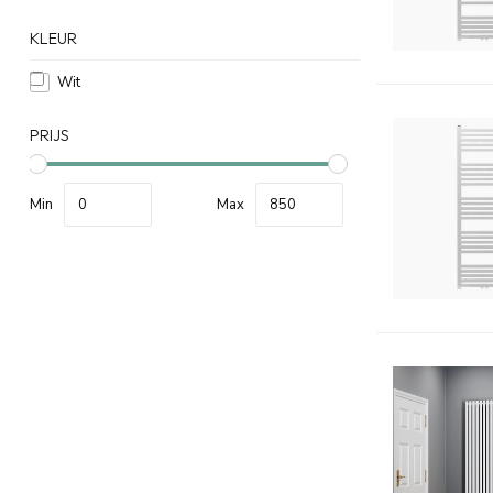
KLEUR
Wit
PRIJS
Min
Max