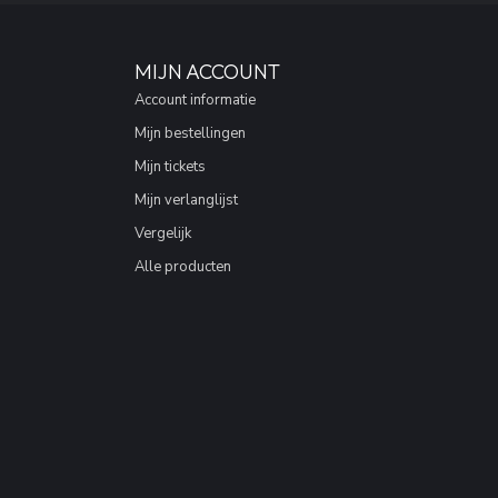
MIJN ACCOUNT
Account informatie
Mijn bestellingen
Mijn tickets
Mijn verlanglijst
Vergelijk
Alle producten