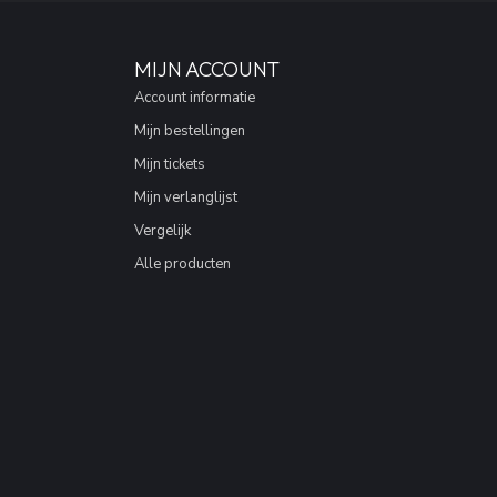
MIJN ACCOUNT
Account informatie
Mijn bestellingen
Mijn tickets
Mijn verlanglijst
Vergelijk
Alle producten