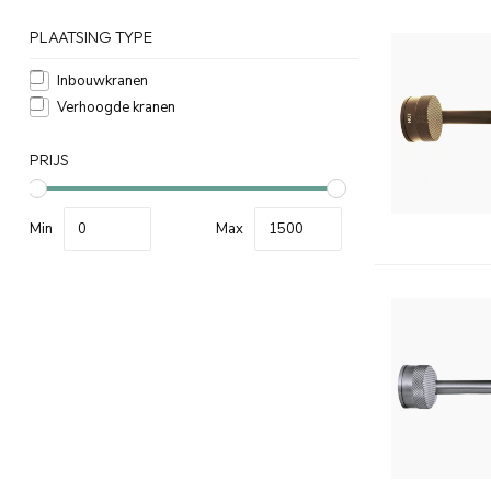
PLAATSING TYPE
Inbouwkranen
Verhoogde kranen
PRIJS
Min
Max