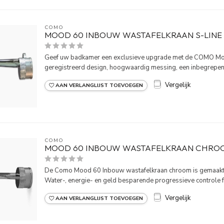
COMO
MOOD 60 INBOUW WASTAFELKRAAN S-LIN
Geef uw badkamer een exclusieve upgrade met de COMO Moo
geregistreerd design, hoogwaardig messing, een inbegrepen 
Vergelijk
AAN VERLANGLIJST TOEVOEGEN
COMO
MOOD 60 INBOUW WASTAFELKRAAN CHRO
De Como Mood 60 Inbouw wastafelkraan chroom is gemaakt 
Water-, energie- en geld besparende progressieve controle fu
Vergelijk
AAN VERLANGLIJST TOEVOEGEN