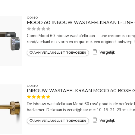
COMO
MOOD 60 INBOUW WASTAFELKRAAN L-LIN
Como Mood 60 inbouw wastafelkraan. L-line chroom is comp
rond/vierkant mix vorm en chique met een origineel ontwerp, t
Vergelijk
AAN VERLANGLIJST TOEVOEGEN
COMO
INBOUW WASTAFELKRAAN MOOD 60 ROSE 
De Inbouw wastafelkraan Mood 60 rosé goud is de perfecte ke
badkamer. De kraan is verkrijgbaar met 10-15-21-23cm uitlo.
Vergelijk
AAN VERLANGLIJST TOEVOEGEN