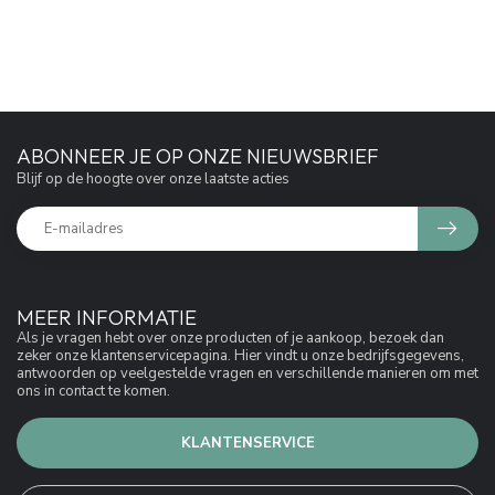
ABONNEER JE OP ONZE NIEUWSBRIEF
Blijf op de hoogte over onze laatste acties
MEER INFORMATIE
Als je vragen hebt over onze producten of je aankoop, bezoek dan
zeker onze klantenservicepagina. Hier vindt u onze bedrijfsgegevens,
antwoorden op veelgestelde vragen en verschillende manieren om met
ons in contact te komen.
KLANTENSERVICE